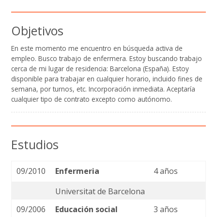
Objetivos
En este momento me encuentro en búsqueda activa de
empleo. Busco trabajo de enfermera. Estoy buscando trabajo
cerca de mi lugar de residencia: Barcelona (España). Estoy
disponible para trabajar en cualquier horario, incluido fines de
semana, por turnos, etc. Incorporación inmediata. Aceptaría
cualquier tipo de contrato excepto como autónomo.
Estudios
09/2010
Enfermeria
4 años
Universitat de Barcelona
09/2006
Educación social
3 años