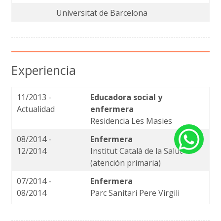
Universitat de Barcelona
Experiencia
11/2013 -
Educadora social y
Actualidad
enfermera
Residencia Les Masies
08/2014 -
Enfermera
12/2014
Institut Català de la Salut
(atención primaria)
07/2014 -
Enfermera
08/2014
Parc Sanitari Pere Virgili