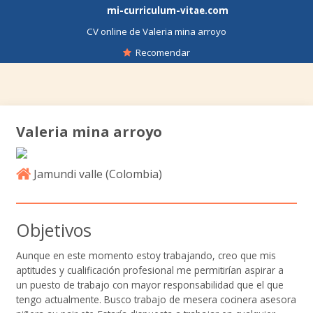
mi-curriculum-vitae.com
CV online de Valeria mina arroyo
Recomendar
Valeria mina arroyo
Jamundi valle (
Colombia
)
Objetivos
Aunque en este momento estoy trabajando, creo que mis
aptitudes y cualificación profesional me permitirían aspirar a
un puesto de trabajo con mayor responsabilidad que el que
tengo actualmente. Busco trabajo de mesera cocinera asesora