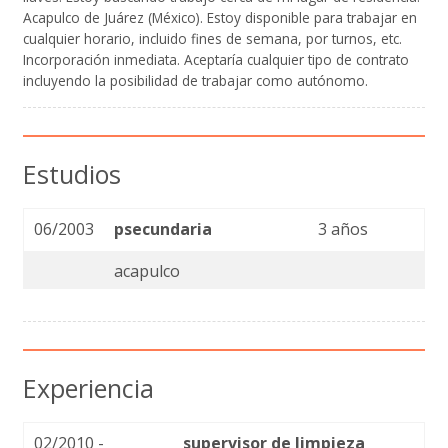
Acapulco de Juárez (México). Estoy disponible para trabajar en
cualquier horario, incluido fines de semana, por turnos, etc.
Incorporación inmediata. Aceptaría cualquier tipo de contrato
incluyendo la posibilidad de trabajar como autónomo.
Estudios
06/2003
psecundaria
3 años
acapulco
Experiencia
02/2010 -
supervisor de limpieza