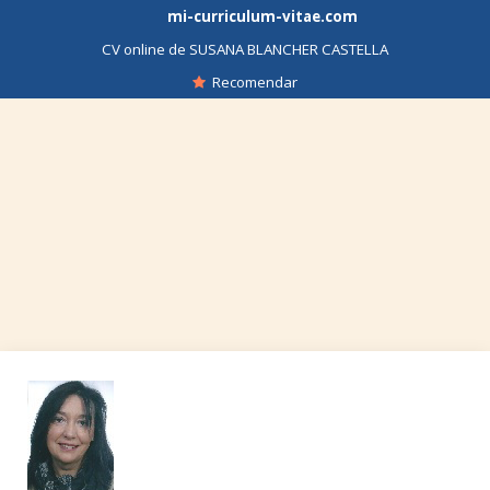
mi-curriculum-vitae.com
CV online de SUSANA BLANCHER CASTELLA
Recomendar