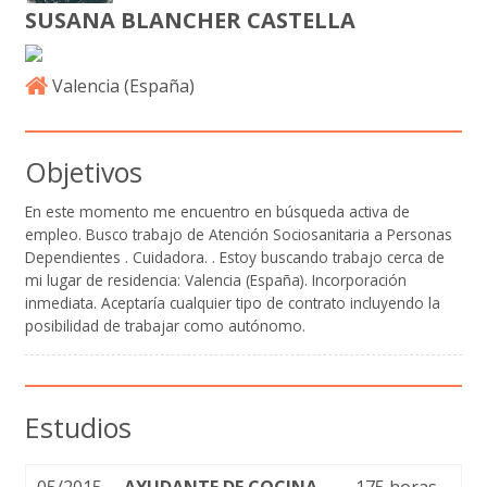
SUSANA BLANCHER CASTELLA
Valencia (
España
)
Objetivos
En este momento me encuentro en búsqueda activa de
empleo. Busco trabajo de Atención Sociosanitaria a Personas
Dependientes . Cuidadora. . Estoy buscando trabajo cerca de
mi lugar de residencia: Valencia (España). Incorporación
inmediata. Aceptaría cualquier tipo de contrato incluyendo la
posibilidad de trabajar como autónomo.
Estudios