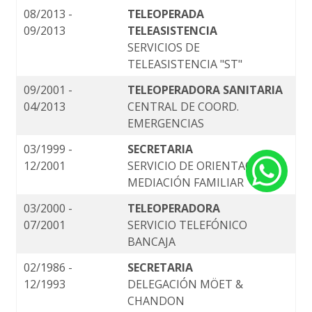
08/2013 -
TELEOPERADA
09/2013
TELEASISTENCIA
SERVICIOS DE
TELEASISTENCIA "ST"
09/2001 -
TELEOPERADORA SANITARIA
04/2013
CENTRAL DE COORD.
EMERGENCIAS
03/1999 -
SECRETARIA
12/2001
SERVICIO DE ORIENTACIÓN Y
MEDIACIÓN FAMILIAR
03/2000 -
TELEOPERADORA
07/2001
SERVICIO TELEFÓNICO
BANCAJA
02/1986 -
SECRETARIA
12/1993
DELEGACIÓN MÖET &
CHANDON