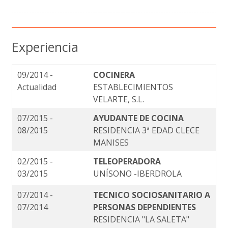
Experiencia
09/2014 -
COCINERA
Actualidad
ESTABLECIMIENTOS
VELARTE, S.L.
07/2015 -
AYUDANTE DE COCINA
08/2015
RESIDENCIA 3ª EDAD CLECE
MANISES
02/2015 -
TELEOPERADORA
03/2015
UNÍSONO -IBERDROLA
07/2014 -
TECNICO SOCIOSANITARIO A
07/2014
PERSONAS DEPENDIENTES
RESIDENCIA "LA SALETA"