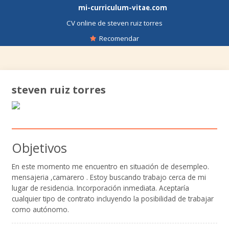
mi-curriculum-vitae.com
CV online de steven ruiz torres
Recomendar
steven ruiz torres
Objetivos
En este momento me encuentro en situación de desempleo.
mensajeria ,camarero . Estoy buscando trabajo cerca de mi
lugar de residencia. Incorporación inmediata. Aceptaría
cualquier tipo de contrato incluyendo la posibilidad de trabajar
como autónomo.