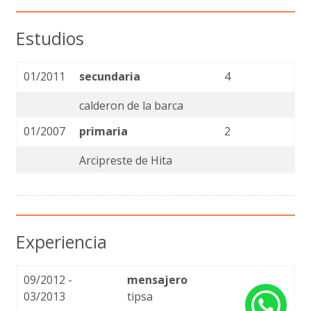
Estudios
01/2011
secundaria
4
calderon de la barca
01/2007
primaria
2
Arcipreste de Hita
Experiencia
09/2012 -
mensajero
03/2013
tipsa