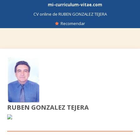
mi-curriculum-vitae.com
CV online de RUBEN GONZALEZ TEJERA
Recomendar
RUBEN GONZALEZ TEJERA