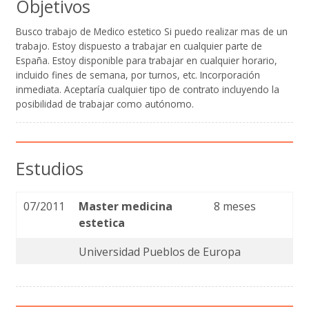
Objetivos
Busco trabajo de Medico estetico Si puedo realizar mas de un
trabajo. Estoy dispuesto a trabajar en cualquier parte de
España. Estoy disponible para trabajar en cualquier horario,
incluido fines de semana, por turnos, etc. Incorporación
inmediata. Aceptaría cualquier tipo de contrato incluyendo la
posibilidad de trabajar como autónomo.
Estudios
07/2011
Master medicina
8 meses
estetica
Universidad Pueblos de Europa