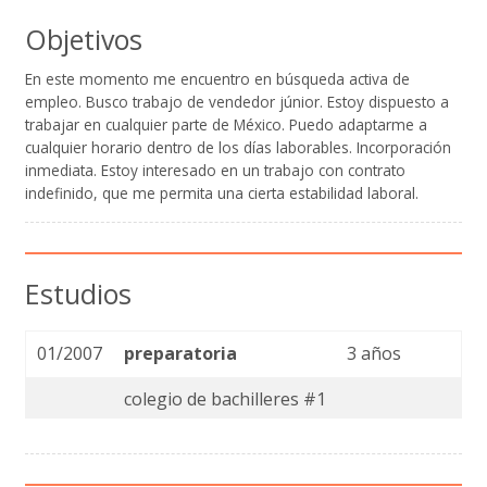
Objetivos
En este momento me encuentro en búsqueda activa de
empleo. Busco trabajo de vendedor júnior. Estoy dispuesto a
trabajar en cualquier parte de México. Puedo adaptarme a
cualquier horario dentro de los días laborables. Incorporación
inmediata. Estoy interesado en un trabajo con contrato
indefinido, que me permita una cierta estabilidad laboral.
Estudios
01/2007
preparatoria
3 años
colegio de bachilleres #1