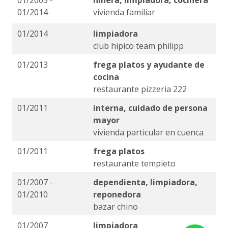
01/2014
vivienda familiar
01/2014
limpiadora
club hipico team philipp
01/2013
frega platos y ayudante de
cocina
restaurante pizzeria 222
01/2011
interna, cuidado de persona
mayor
vivienda particular en cuenca
01/2011
frega platos
restaurante tempieto
01/2007 -
dependienta, limpiadora,
01/2010
reponedora
bazar chino
01/2007
limpiadora