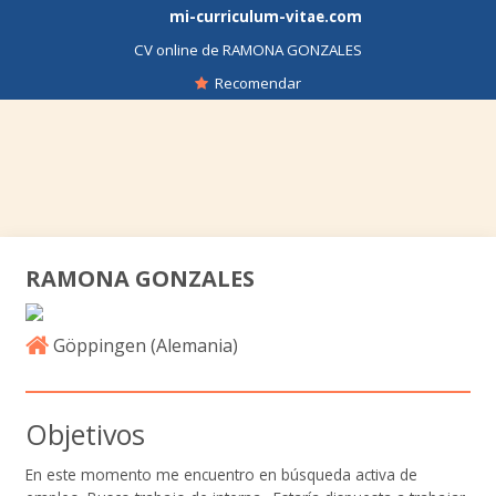
mi-curriculum-vitae.com
CV online de RAMONA GONZALES
Recomendar
RAMONA GONZALES
Göppingen (
Alemania
)
Objetivos
En este momento me encuentro en búsqueda activa de