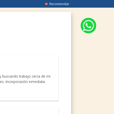
Recomendar
y buscando trabajo cerca de mi
les. Incorporación inmediata.