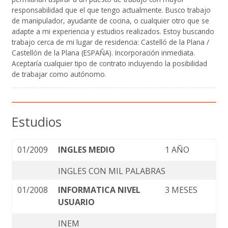
responsabilidad que el que tengo actualmente. Busco trabajo
de manipulador, ayudante de cocina, o cualquier otro que se
adapte a mi experiencia y estudios realizados. Estoy buscando
trabajo cerca de mi lugar de residencia: Castelló de la Plana /
Castellón de la Plana (ESPAÑA). Incorporación inmediata.
Aceptaría cualquier tipo de contrato incluyendo la posibilidad
de trabajar como autónomo.
Estudios
01/2009
INGLES MEDIO
1 AÑO
INGLES CON MIL PALABRAS
01/2008
INFORMATICA NIVEL
3 MESES
USUARIO
INEM