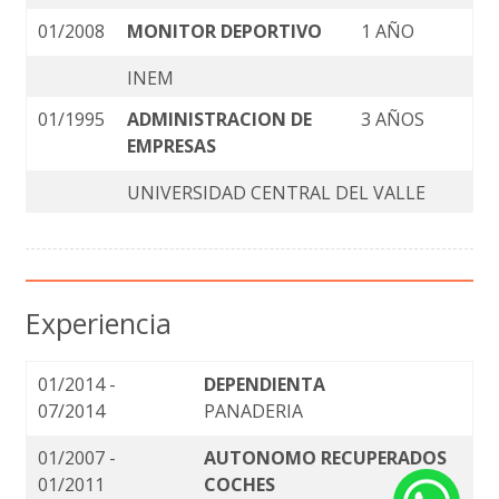
01/2008
MONITOR DEPORTIVO
1 AÑO
INEM
01/1995
ADMINISTRACION DE
3 AÑOS
EMPRESAS
UNIVERSIDAD CENTRAL DEL VALLE
Experiencia
01/2014 -
DEPENDIENTA
07/2014
PANADERIA
01/2007 -
AUTONOMO RECUPERADOS
01/2011
COCHES