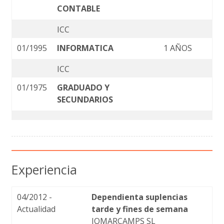
CONTABLE
ICC
01/1995
INFORMATICA
1 AÑOS
ICC
01/1975
GRADUADO Y
SECUNDARIOS
Experiencia
04/2012 -
Dependienta suplencias
Actualidad
tarde y fines de semana
JOMARCAMPS SL