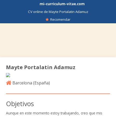
mi-curriculum-vitae.com
CV online de Mayte Portalatin Adamuz
Recomendar
Mayte Portalatin Adamuz
Barcelona (
España
)
Objetivos
Aunque en este momento estoy trabajando, creo que mis