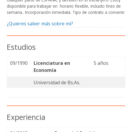
disponible para trabajar en horario flexible, incluido fines de
semana.. Incorporación inmediata. Tipo de contrato a convenir.
¿Quieres saber más sobre mi?
Estudios
09/1990
Licenciatura en
5 años
Economía
Universidad de Bs.As.
Experiencia