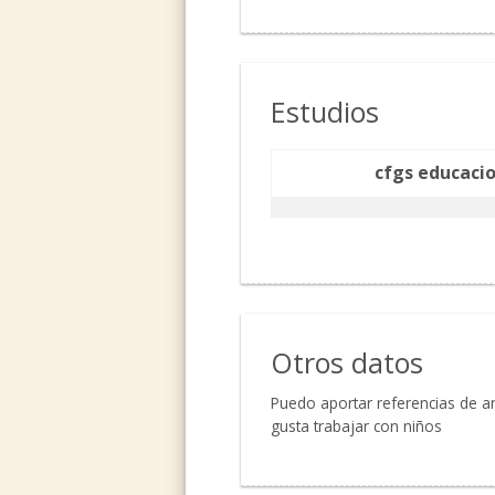
Estudios
cfgs educacio
Otros datos
Puedo aportar referencias de 
gusta trabajar con niños