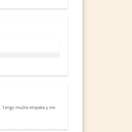
er. Tengo mucha empatia y me