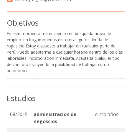
Objetivos
En este momento me encuentro en búsqueda activa de
empleo. en tragamonedas,discotecas,grifos,tienda de
ropas.etc. Estoy dispuesto a trabajar en cualquier parte de
Perú. Puedo adaptarme a cualquier horario dentro de los días
laborables. Incorporación inmediata. Aceptaría cualquier tipo
de contrato incluyendo la posibilidad de trabajar como
autónomo.
Estudios
08/2015
administracion de
cinco años
negoscios