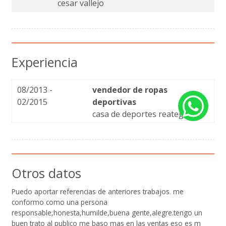
cesar vallejo
Experiencia
08/2013 -
vendedor de ropas
02/2015
deportivas
casa de deportes reategui
Otros datos
Puedo aportar referencias de anteriores trabajos. me
conformo como una persona
responsable,honesta,humilde,buena gente,alegre.tengo un
buen trato al publico me baso mas en las ventas eso es m