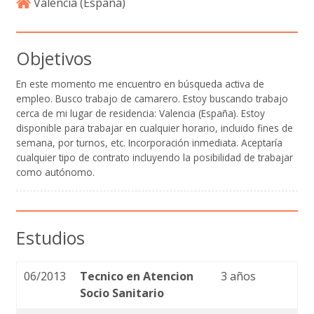
Valencia (
España
)
Objetivos
En este momento me encuentro en búsqueda activa de
empleo. Busco trabajo de camarero. Estoy buscando trabajo
cerca de mi lugar de residencia: Valencia (España). Estoy
disponible para trabajar en cualquier horario, incluido fines de
semana, por turnos, etc. Incorporación inmediata. Aceptaría
cualquier tipo de contrato incluyendo la posibilidad de trabajar
como autónomo.
Estudios
06/2013
Tecnico en Atencion
3 años
Socio Sanitario