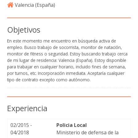
Valencia (
España
)
Objetivos
En este momento me encuentro en búsqueda activa de
empleo. Busco trabajo de socorrista, monitor de natación,
monitor de fitness o seguridad. Estoy buscando trabajo cerca
de mi lugar de residencia: Valencia (España). Estoy disponible
para trabajar en cualquier horario, incluido fines de semana,
por turnos, etc. Incorporación inmediata. Aceptaría cualquier
tipo de contrato excepto como autónomo.
Experiencia
02/2015 -
Policia Local
04/2018
Ministerio de defensa de la