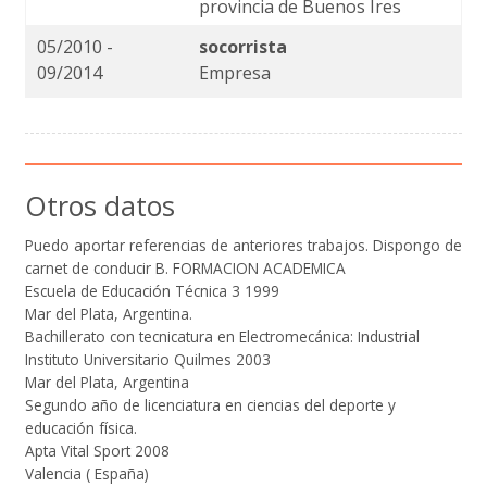
provincia de Buenos Ires
05/2010 -
socorrista
09/2014
Empresa
Otros datos
Puedo aportar referencias de anteriores trabajos. Dispongo de
carnet de conducir B. FORMACION ACADEMICA
Escuela de Educación Técnica 3 1999
Mar del Plata, Argentina.
Bachillerato con tecnicatura en Electromecánica: Industrial
Instituto Universitario Quilmes 2003
Mar del Plata, Argentina
Segundo año de licenciatura en ciencias del deporte y
educación física.
Apta Vital Sport 2008
Valencia ( España)