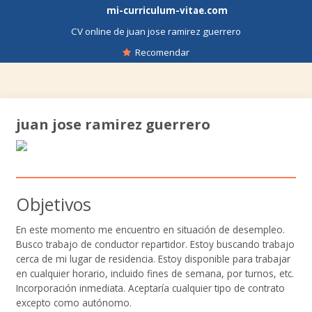
mi-curriculum-vitae.com
CV online de juan jose ramirez guerrero
Recomendar
juan jose ramirez guerrero
Objetivos
En este momento me encuentro en situación de desempleo.
Busco trabajo de conductor repartidor. Estoy buscando trabajo
cerca de mi lugar de residencia. Estoy disponible para trabajar
en cualquier horario, incluido fines de semana, por turnos, etc.
Incorporación inmediata. Aceptaría cualquier tipo de contrato
excepto como autónomo.