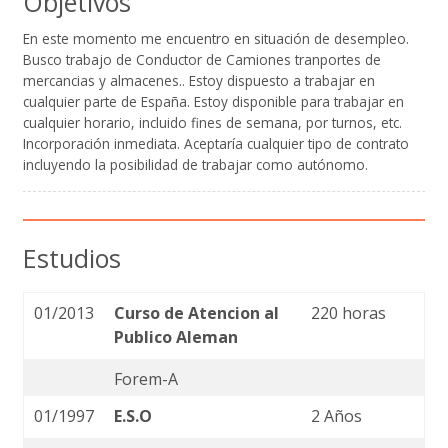
Objetivos
En este momento me encuentro en situación de desempleo.
Busco trabajo de Conductor de Camiones tranportes de
mercancias y almacenes.. Estoy dispuesto a trabajar en
cualquier parte de España. Estoy disponible para trabajar en
cualquier horario, incluido fines de semana, por turnos, etc.
Incorporación inmediata. Aceptaría cualquier tipo de contrato
incluyendo la posibilidad de trabajar como autónomo.
Estudios
01/2013
Curso de Atencion al
220 horas
Publico Aleman
Forem-A
01/1997
E.S.O
2 Años