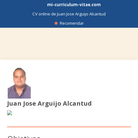
mi-curriculum-vitae.com
CV online de Juan Jose Arguijo Alcantud
Recomendar
Juan Jose Arguijo Alcantud