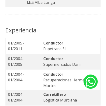
I.E.S Alba Longa
Experiencia
01/2005 -
Conductor
01/2011
Fupetrans S.L
01/2004 -
Conductor
01/2005
Supermercados Dani
01/2004 -
Conductor
01/2004
Recuperaciones Hermanos
Martos
01/2004 -
Carretillero
01/2004
Logistica Murciana