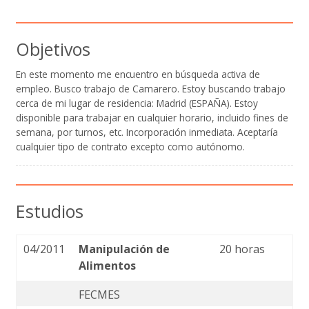
Objetivos
En este momento me encuentro en búsqueda activa de
empleo. Busco trabajo de Camarero. Estoy buscando trabajo
cerca de mi lugar de residencia: Madrid (ESPAÑA). Estoy
disponible para trabajar en cualquier horario, incluido fines de
semana, por turnos, etc. Incorporación inmediata. Aceptaría
cualquier tipo de contrato excepto como autónomo.
Estudios
04/2011
Manipulación de
20 horas
Alimentos
FECMES