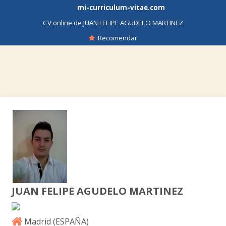
mi-curriculum-vitae.com
CV online de JUAN FELIPE AGUDELO MARTINEZ
Recomendar
JUAN FELIPE AGUDELO MARTINEZ
Madrid (
ESPAÑA
)