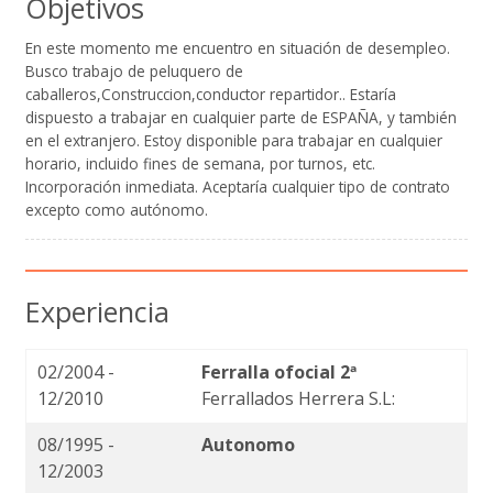
Objetivos
En este momento me encuentro en situación de desempleo.
Busco trabajo de peluquero de
caballeros,Construccion,conductor repartidor.. Estaría
dispuesto a trabajar en cualquier parte de ESPAÑA, y también
en el extranjero. Estoy disponible para trabajar en cualquier
horario, incluido fines de semana, por turnos, etc.
Incorporación inmediata. Aceptaría cualquier tipo de contrato
excepto como autónomo.
Experiencia
02/2004 -
Ferralla ofocial 2ª
12/2010
Ferrallados Herrera S.L:
08/1995 -
Autonomo
12/2003