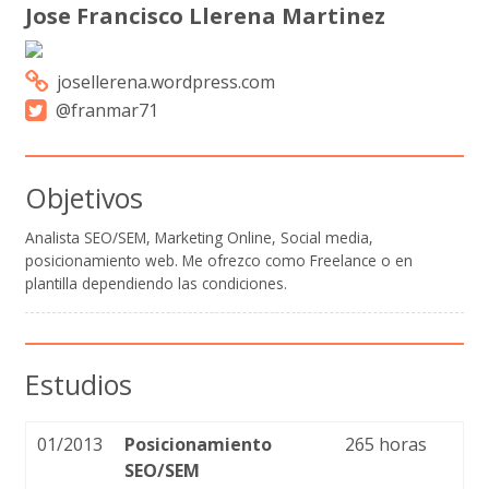
Jose Francisco Llerena Martinez
josellerena.wordpress.com
@franmar71
Objetivos
Analista SEO/SEM, Marketing Online, Social media,
posicionamiento web. Me ofrezco como Freelance o en
plantilla dependiendo las condiciones.
Estudios
01/2013
Posicionamiento
265 horas
SEO/SEM