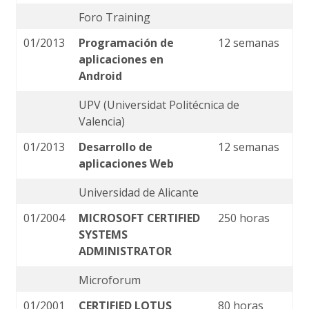
Foro Training
01/2013
Programación de
12 semanas
aplicaciones en
Android
UPV (Universidat Politécnica de
Valencia)
01/2013
Desarrollo de
12 semanas
aplicaciones Web
Universidad de Alicante
01/2004
MICROSOFT CERTIFIED
250 horas
SYSTEMS
ADMINISTRATOR
Microforum
01/2001
CERTIFIED LOTUS
80 horas