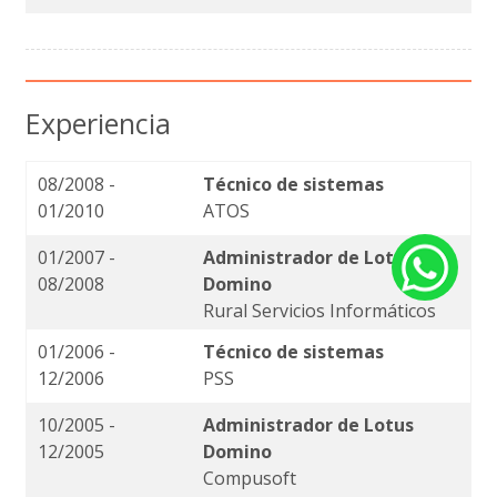
Experiencia
08/2008 -
Técnico de sistemas
01/2010
ATOS
01/2007 -
Administrador de Lotus
08/2008
Domino
Rural Servicios Informáticos
01/2006 -
Técnico de sistemas
12/2006
PSS
10/2005 -
Administrador de Lotus
12/2005
Domino
Compusoft