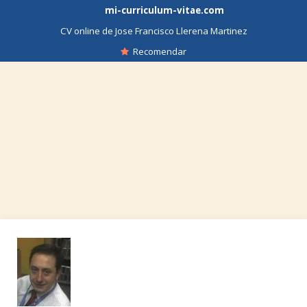
mi-curriculum-vitae.com
CV online de Jose Francisco Llerena Martinez
Recomendar