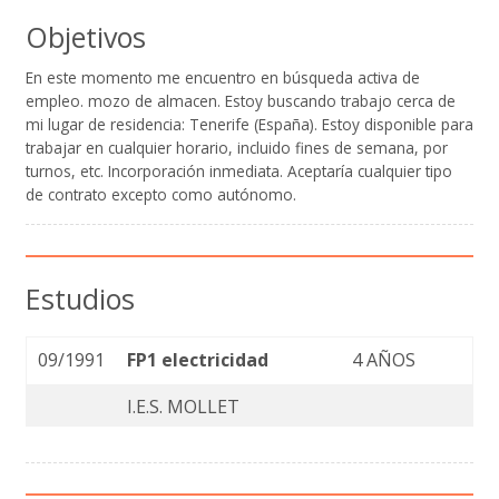
Objetivos
En este momento me encuentro en búsqueda activa de
empleo. mozo de almacen. Estoy buscando trabajo cerca de
mi lugar de residencia: Tenerife (España). Estoy disponible para
trabajar en cualquier horario, incluido fines de semana, por
turnos, etc. Incorporación inmediata. Aceptaría cualquier tipo
de contrato excepto como autónomo.
Estudios
09/1991
FP1 electricidad
4 AÑOS
I.E.S. MOLLET