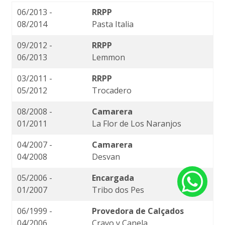
06/2013 -
RRPP
08/2014
Pasta Italia
09/2012 -
RRPP
06/2013
Lemmon
03/2011 -
RRPP
05/2012
Trocadero
08/2008 -
Camarera
01/2011
La Flor de Los Naranjos
04/2007 -
Camarera
04/2008
Desvan
05/2006 -
Encargada
01/2007
Tribo dos Pes
06/1999 -
Provedora de Calçados
04/2006
Cravo y Canela