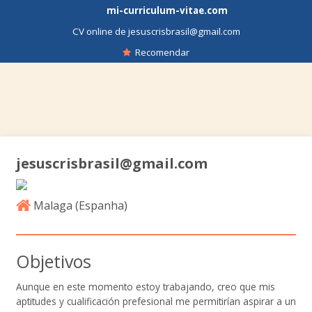
mi-curriculum-vitae.com
CV online de jesuscrisbrasil@gmail.com
Recomendar
jesuscrisbrasil@gmail.com
Malaga (
Espanha
)
Objetivos
Aunque en este momento estoy trabajando, creo que mis
aptitudes y cualificación prefesional me permitirían aspirar a un