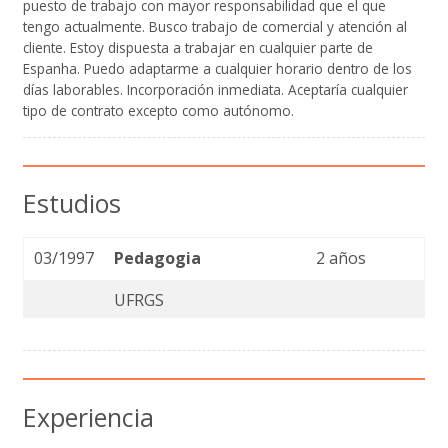
puesto de trabajo con mayor responsabilidad que el que
tengo actualmente. Busco trabajo de comercial y atención al
cliente. Estoy dispuesta a trabajar en cualquier parte de
Espanha. Puedo adaptarme a cualquier horario dentro de los
días laborables. Incorporación inmediata. Aceptaría cualquier
tipo de contrato excepto como autónomo.
Estudios
03/1997
Pedagogia
2 años
UFRGS
Experiencia