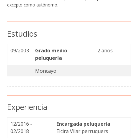
excepto como autónomo.
Estudios
09/2003
Grado medio
2 años
peluquería
Moncayo
Experiencia
12/2016 -
Encargada peluquería
02/2018
Elcira Vilar perruquers