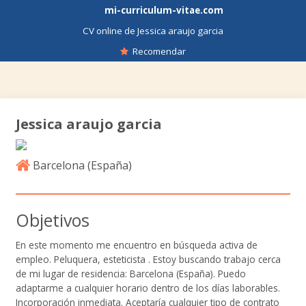
mi-curriculum-vitae.com
CV online de Jessica araujo garcia
Recomendar
Jessica araujo garcia
Barcelona (
España
)
Objetivos
En este momento me encuentro en búsqueda activa de
empleo. Peluquera, esteticista . Estoy buscando trabajo cerca
de mi lugar de residencia: Barcelona (España). Puedo
adaptarme a cualquier horario dentro de los días laborables.
Incorporación inmediata. Aceptaría cualquier tipo de contrato