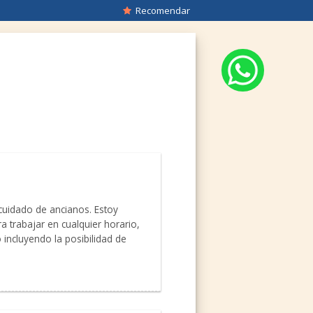
Recomendar
uidado de ancianos. Estoy
a trabajar en cualquier horario,
 incluyendo la posibilidad de