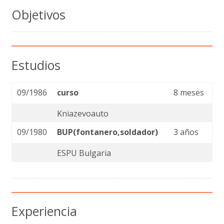
Objetivos
Estudios
09/1986
curso
8 meses
Kniazevoauto
09/1980
BUP(fontanero,soldador)
3 años
ESPU Bulgaria
Experiencia