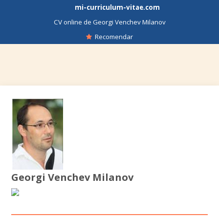
mi-curriculum-vitae.com
CV online de Georgi Venchev Milanov
Recomendar
Georgi Venchev Milanov