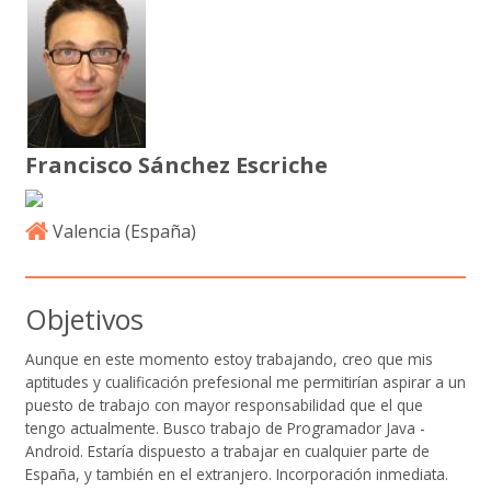
Francisco Sánchez Escriche
Valencia (
España
)
Objetivos
Aunque en este momento estoy trabajando, creo que mis
aptitudes y cualificación prefesional me permitirían aspirar a un
puesto de trabajo con mayor responsabilidad que el que
tengo actualmente. Busco trabajo de Programador Java -
Android. Estaría dispuesto a trabajar en cualquier parte de
España, y también en el extranjero. Incorporación inmediata.