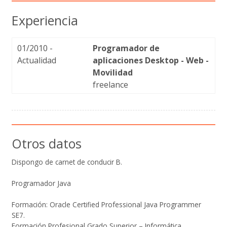
Experiencia
01/2010 -
Programador de
Actualidad
aplicaciones Desktop - Web -
Movilidad
freelance
Otros datos
Dispongo de carnet de conducir B.
Programador Java
Formación: Oracle Certified Professional Java Programmer
SE7.
Formación Profesional Grado Superior – Informática.