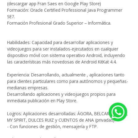
(descargar app Fran Saes en Google Play Store)
Formación: Oracle Certified Professional Java Programmer
SE7.
Formación Profesional Grado Superior – Informática.
Habilidades: Capacidad para desarrollar aplicaciones y
videojuegos para ser instalados-ejecutados en cualquier
dispositivo móvil con sistema operativo Android, incluyendo
las características más novedosas de Android KitKat 4.4.
Experiencia: Desarrollando, actualmente , aplicaciones tanto
para clientes particulares como para autónomos y pequeñas-
medianas empresas.
Desarrollando aplicaciones y videojuegos propios para
inmediata publicación en Play Store.
Logros: Aplicaciones desarrolladas: ÁGORA, BELCAR, SERTEC,
MY SPIRIT, DULCES RUIZ y CUENTOS de ANA (privadas).
- Con funciones de gestión, mensajería y FTP.