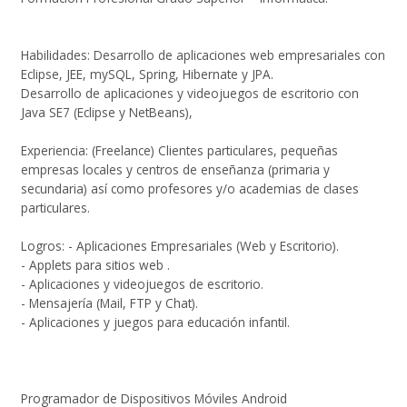
Habilidades: Desarrollo de aplicaciones web empresariales con
Eclipse, JEE, mySQL, Spring, Hibernate y JPA.
Desarrollo de aplicaciones y videojuegos de escritorio con
Java SE7 (Eclipse y NetBeans),
Experiencia: (Freelance) Clientes particulares, pequeñas
empresas locales y centros de enseñanza (primaria y
secundaria) así como profesores y/o academias de clases
particulares.
Logros: - Aplicaciones Empresariales (Web y Escritorio).
- Applets para sitios web .
- Aplicaciones y videojuegos de escritorio.
- Mensajería (Mail, FTP y Chat).
- Aplicaciones y juegos para educación infantil.
Programador de Dispositivos Móviles Android