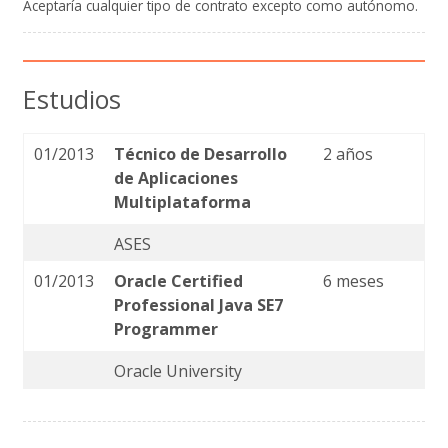
Aceptaría cualquier tipo de contrato excepto como autónomo.
Estudios
01/2013
Técnico de Desarrollo
2 años
de Aplicaciones
Multiplataforma
ASES
01/2013
Oracle Certified
6 meses
Professional Java SE7
Programmer
Oracle University