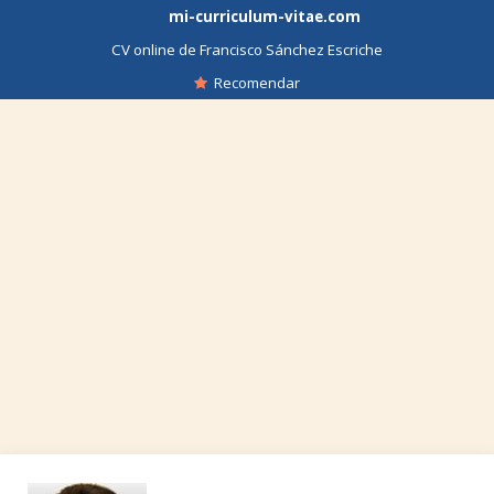
mi-curriculum-vitae.com
CV online de Francisco Sánchez Escriche
Recomendar