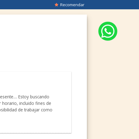
Recomendar
esente.... Estoy buscando
 horario, incluido fines de
osibilidad de trabajar como