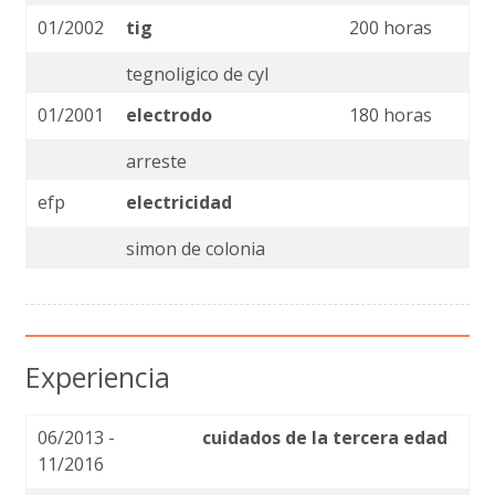
01/2002
tig
200 horas
tegnoligico de cyl
01/2001
electrodo
180 horas
arreste
efp
electricidad
simon de colonia
Experiencia
06/2013 -
cuidados de la tercera edad
11/2016