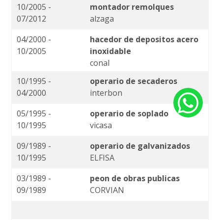
10/2005 -
montador remolques
07/2012
alzaga
04/2000 -
hacedor de depositos acero
10/2005
inoxidable
conal
10/1995 -
operario de secaderos
04/2000
interbon
05/1995 -
operario de soplado
10/1995
vicasa
09/1989 -
operario de galvanizados
10/1995
ELFISA
03/1989 -
peon de obras publicas
09/1989
CORVIAN