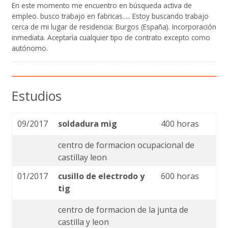
En este momento me encuentro en búsqueda activa de
empleo. busco trabajo en fabricas..... Estoy buscando trabajo
cerca de mi lugar de residencia: Burgos (España). Incorporación
inmediata. Aceptaría cualquier tipo de contrato excepto como
autónomo.
Estudios
09/2017
soldadura mig
400 horas
centro de formacion ocupacional de
castillay leon
01/2017
cusillo de electrodo y
600 horas
tig
centro de formacion de la junta de
castilla y leon