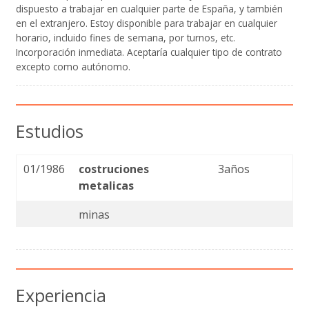
dispuesto a trabajar en cualquier parte de España, y también
en el extranjero. Estoy disponible para trabajar en cualquier
horario, incluido fines de semana, por turnos, etc.
Incorporación inmediata. Aceptaría cualquier tipo de contrato
excepto como autónomo.
Estudios
01/1986
costruciones
3años
metalicas
minas
Experiencia