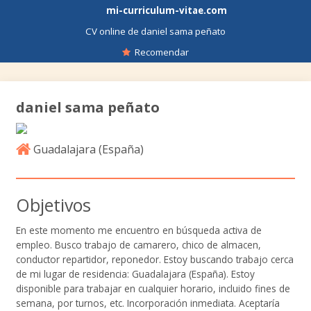
mi-curriculum-vitae.com
CV online de daniel sama peñato
Recomendar
daniel sama peñato
Guadalajara (
España
)
Objetivos
En este momento me encuentro en búsqueda activa de
empleo. Busco trabajo de camarero, chico de almacen,
conductor repartidor, reponedor. Estoy buscando trabajo cerca
de mi lugar de residencia: Guadalajara (España). Estoy
disponible para trabajar en cualquier horario, incluido fines de
semana, por turnos, etc. Incorporación inmediata. Aceptaría