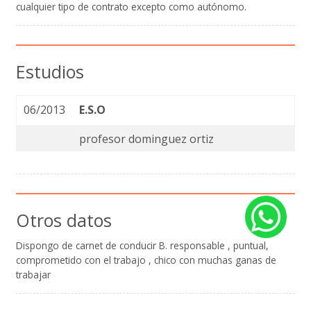
cualquier tipo de contrato excepto como autónomo.
Estudios
06/2013
E.S.O
profesor dominguez ortiz
Otros datos
Dispongo de carnet de conducir B. responsable , puntual,
comprometido con el trabajo , chico con muchas ganas de
trabajar