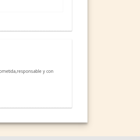
rometida,responsable y con