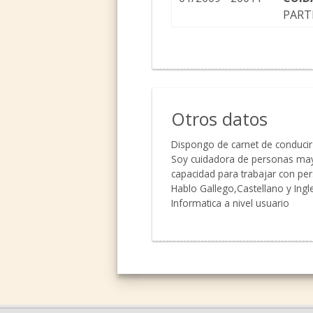
PART
Otros datos
Dispongo de carnet de conducir
Soy cuidadora de personas may
capacidad para trabajar con p
Hablo Gallego,Castellano y Ingl
Informatica a nivel usuario