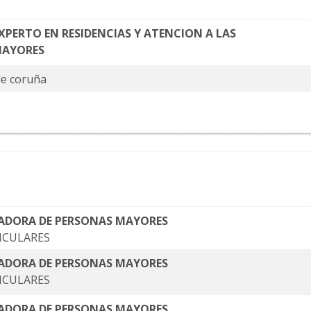
XPERTO EN RESIDENCIAS Y ATENCION A LAS
MAYORES
de coruña
ADORA DE PERSONAS MAYORES
ICULARES
ADORA DE PERSONAS MAYORES
ICULARES
ADORA DE PERSONAS MAYORES