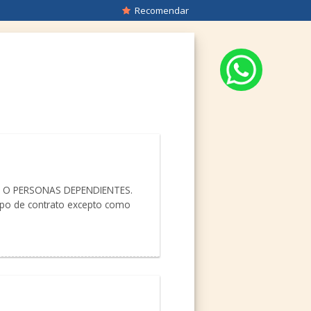
Recomendar
ES O PERSONAS DEPENDIENTES.
 tipo de contrato excepto como