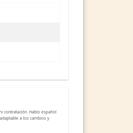
mi contratación. Hablo español
, adaptable a los cambios y