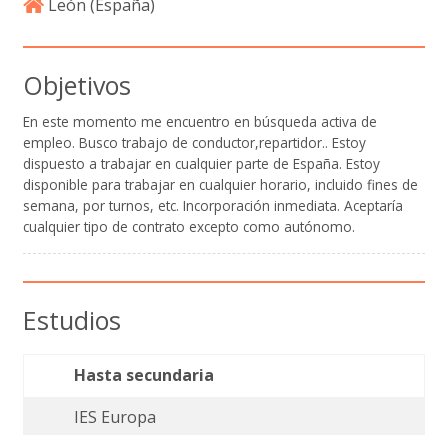
León (
España
)
Objetivos
En este momento me encuentro en búsqueda activa de
empleo. Busco trabajo de conductor,repartidor.. Estoy
dispuesto a trabajar en cualquier parte de España. Estoy
disponible para trabajar en cualquier horario, incluido fines de
semana, por turnos, etc. Incorporación inmediata. Aceptaría
cualquier tipo de contrato excepto como autónomo.
Estudios
Hasta secundaria
IES Europa