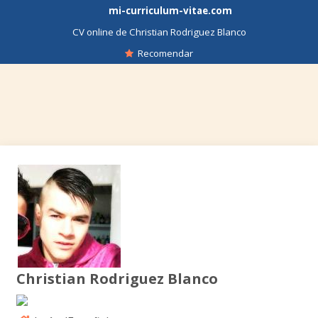
mi-curriculum-vitae.com
CV online de Christian Rodriguez Blanco
Recomendar
Christian Rodriguez Blanco