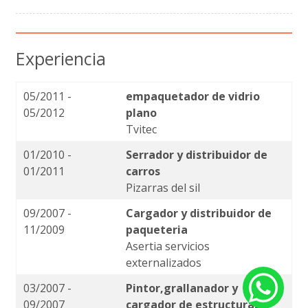
Experiencia
05/2011 -
empaquetador de vidrio
05/2012
plano
Tvitec
01/2010 -
Serrador y distribuidor de
01/2011
carros
Pizarras del sil
09/2007 -
Cargador y distribuidor de
11/2009
paqueteria
Asertia servicios
externalizados
03/2007 -
Pintor,grallanador y
09/2007
cargador de estructuras