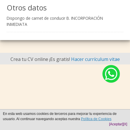
Otros datos
Dispongo de carnet de conducir B. INCORPORACIÓN
INMEDIATA
Crea tu CV online ¡Es gratis!
Hacer currículum vitae
En esta web usamos cookies de terceros para mejorar tu experiencia de
usuario. Al continuar navegando aceptas nuestra
Política de Cookies
[Aceptar]
[X]