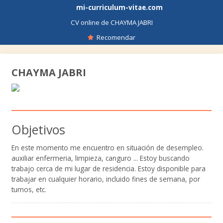
mi-curriculum-vitae.com
CV online de CHAYMA JABRI
Recomendar
CHAYMA JABRI
Objetivos
En este momento me encuentro en situación de desempleo.
auxiliar enfermeria, limpieza, canguro ... Estoy buscando
trabajo cerca de mi lugar de residencia. Estoy disponible para
trabajar en cualquier horario, incluido fines de semana, por
turnos, etc.