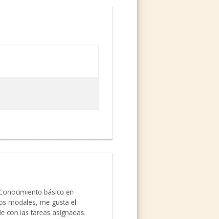
. Conocimiento básico en
nos modales, me gusta el
le con las tareas asignadas.