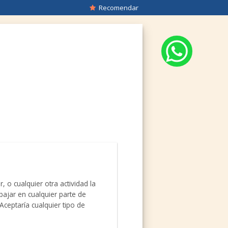
Recomendar
o cualquier otra actividad la
bajar en cualquier parte de
ceptaría cualquier tipo de