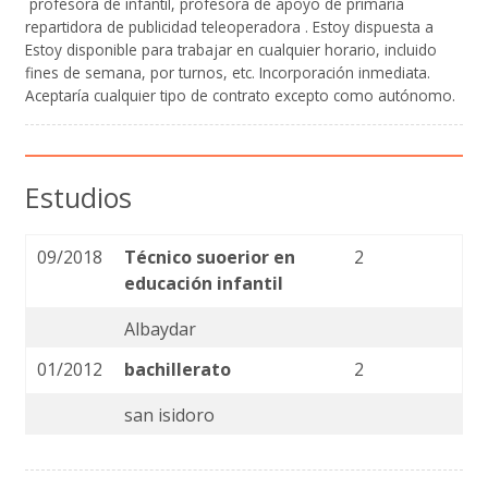
profesora de infantil, profesora de apoyo de primaria
repartidora de publicidad teleoperadora . Estoy dispuesta a
Estoy disponible para trabajar en cualquier horario, incluido
fines de semana, por turnos, etc. Incorporación inmediata.
Aceptaría cualquier tipo de contrato excepto como autónomo.
Estudios
09/2018
Técnico suoerior en
2
educación infantil
Albaydar
01/2012
bachillerato
2
san isidoro