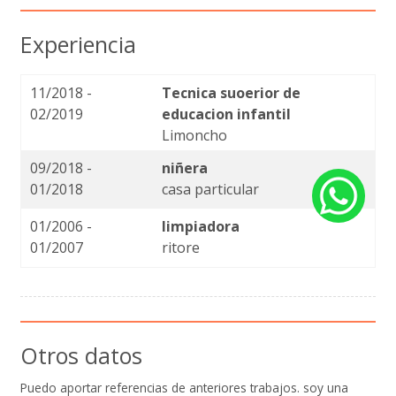
Experiencia
11/2018 -
Tecnica suoerior de
02/2019
educacion infantil
Limoncho
09/2018 -
niñera
01/2018
casa particular
01/2006 -
limpiadora
01/2007
ritore
Otros datos
Puedo aportar referencias de anteriores trabajos. soy una