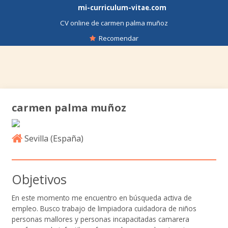
mi-curriculum-vitae.com
CV online de carmen palma muñoz
Recomendar
carmen palma muñoz
Sevilla (
España
)
Objetivos
En este momento me encuentro en búsqueda activa de
empleo. Busco trabajo de limpiadora cuidadora de niños
personas mallores y personas incapacitadas camarera