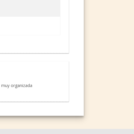
o muy organizada