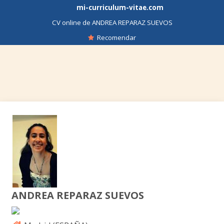
mi-curriculum-vitae.com
CV online de ANDREA REPARAZ SUEVOS
Recomendar
ANDREA REPARAZ SUEVOS