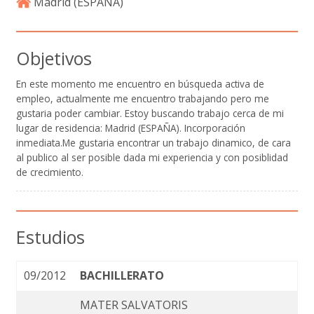
Madrid (
ESPAÑA
)
Objetivos
En este momento me encuentro en búsqueda activa de
empleo, actualmente me encuentro trabajando pero me
gustaria poder cambiar. Estoy buscando trabajo cerca de mi
lugar de residencia: Madrid (ESPAÑA). Incorporación
inmediata.Me gustaria encontrar un trabajo dinamico, de cara
al publico al ser posible dada mi experiencia y con posiblidad
de crecimiento.
Estudios
09/2012
BACHILLERATO
MATER SALVATORIS