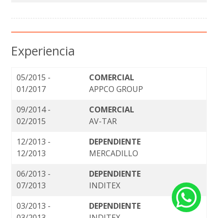
Experiencia
05/2015 -
COMERCIAL
01/2017
APPCO GROUP
09/2014 -
COMERCIAL
02/2015
AV-TAR
12/2013 -
DEPENDIENTE
12/2013
MERCADILLO
06/2013 -
DEPENDIENTE
07/2013
INDITEX
03/2013 -
DEPENDIENTE
03/2013
INDITEX