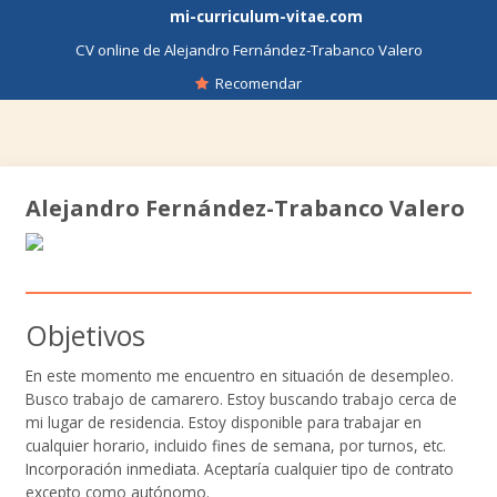
mi-curriculum-vitae.com
CV online de Alejandro Fernández-Trabanco Valero
Recomendar
Alejandro Fernández-Trabanco Valero
Objetivos
En este momento me encuentro en situación de desempleo.
Busco trabajo de camarero. Estoy buscando trabajo cerca de
mi lugar de residencia. Estoy disponible para trabajar en
cualquier horario, incluido fines de semana, por turnos, etc.
Incorporación inmediata. Aceptaría cualquier tipo de contrato
excepto como autónomo.