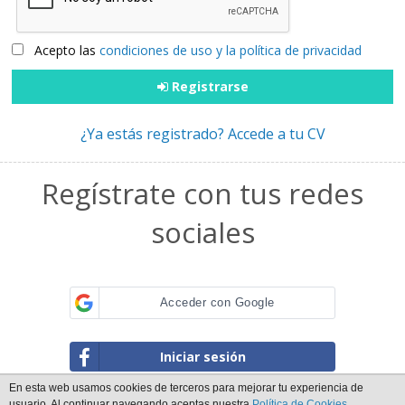
Acepto las
condiciones de uso y la política de privacidad
Registrarse
¿Ya estás registrado? Accede a tu CV
Regístrate con tus redes
sociales
Acceder con Google
Iniciar sesión
En esta web usamos cookies de terceros para mejorar tu experiencia de
usuario. Al continuar navegando aceptas nuestra
Política de Cookies