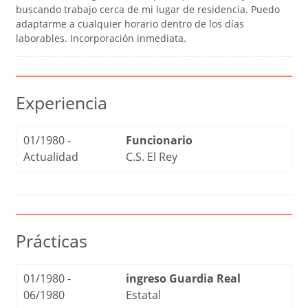
buscando trabajo cerca de mi lugar de residencia. Puedo
adaptarme a cualquier horario dentro de los días
laborables. Incorporación inmediata.
Experiencia
01/1980 -
Funcionario
Actualidad
C.S. El Rey
Prácticas
01/1980 -
ingreso Guardia Real
06/1980
Estatal