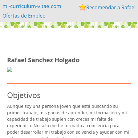
mi-curriculum-vitae.com
Recomendar a Rafael
Ofertas de Empleo
Rafael Sanchez Holgado
Objetivos
Aunque soy una persona joven que está buscando su
primer trabajo, mis ganas de aprender, mi formación y mi
capacidad de trabajo suplen con creces mi falta de
experiencia. No solo me he formado a conciencia para
poder desarrollar mi trabajo con solvencia y ayudar con mi