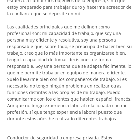
esfuerzo a cumplir los objetivos de la empresa, sino que
estoy preparado para trabajar duro y hacerme acreedor de
la confianza que se deposite en mi.
Las cualidades principales que me definen como
profesional son: mi capacidad de trabajo, que soy una
persona muy eficiente y resolutiva, soy una persona
responsable que, sobre todo, se preocupa de hacer bien su
trabajo, creo que lo más importante es organizarse bien,
tengo la capacidad de tomar decisiones de forma
responsable. Soy una persona que se adapta fácilmente, lo
que me permite trabajar en equipo de manera eficiente.
Suelo llevarme bien con los compañeros de trabajo. Si es
necesario, no tengo ningún problema en realizar otras
funciones distintas a las propias de mi trabajo. Puedo
comunicarme con los clientes que hablen español, francés.
Aunque no tengo experiencia laboral relacionada con mi
profesión, sí que tengo experiencia laboral puesto que
durante estos años he realizado diferentes trabajos.
Conductor de seguridad o empresa privada. Estoy