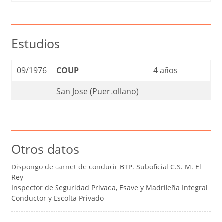
Estudios
09/1976
COUP
4 años
San Jose (Puertollano)
Otros datos
Dispongo de carnet de conducir BTP. Suboficial C.S. M. El
Rey
Inspector de Seguridad Privada, Esave y Madrileña Integral
Conductor y Escolta Privado