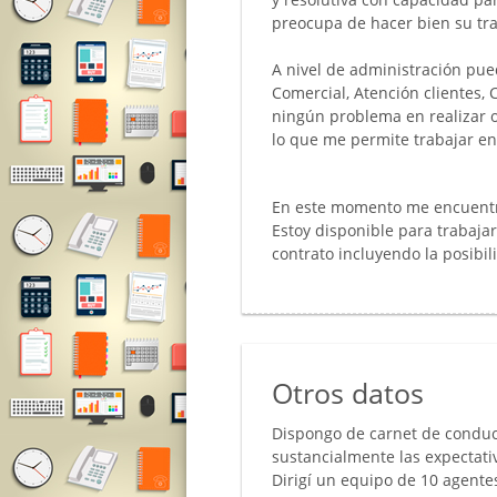
preocupa de hacer bien su tra
A nivel de administración pue
Comercial, Atención clientes,
ningún problema en realizar o
lo que me permite trabajar en
En este momento me encuentro
Estoy disponible para trabajar
contrato incluyendo la posibi
Otros datos
Dispongo de carnet de conduc
sustancialmente las expectati
Dirigí un equipo de 10 agente