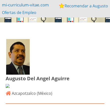
mi-curriculum-vitae.com
Recomendar a Augusto
Ofertas de Empleo
Augusto Del Angel Aguirre
Azcapotzalco (
México
)