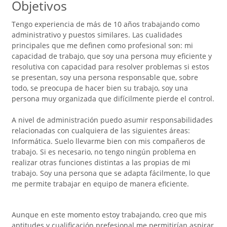
Objetivos
Tengo experiencia de más de 10 años trabajando como
administrativo y puestos similares. Las cualidades
principales que me definen como profesional son: mi
capacidad de trabajo, que soy una persona muy eficiente y
resolutiva con capacidad para resolver problemas si estos
se presentan, soy una persona responsable que, sobre
todo, se preocupa de hacer bien su trabajo, soy una
persona muy organizada que difícilmente pierde el control.
A nivel de administración puedo asumir responsabilidades
relacionadas con cualquiera de las siguientes áreas:
Informática. Suelo llevarme bien con mis compañeros de
trabajo. Si es necesario, no tengo ningún problema en
realizar otras funciones distintas a las propias de mi
trabajo. Soy una persona que se adapta fácilmente, lo que
me permite trabajar en equipo de manera eficiente.
Aunque en este momento estoy trabajando, creo que mis
aptitudes y cualificación prefesional me permitirían aspirar