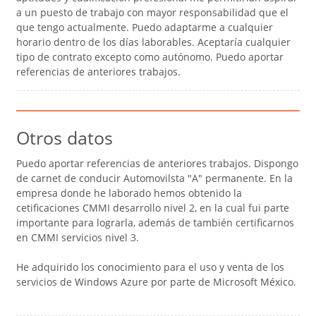
a un puesto de trabajo con mayor responsabilidad que el
que tengo actualmente. Puedo adaptarme a cualquier
horario dentro de los días laborables. Aceptaría cualquier
tipo de contrato excepto como autónomo. Puedo aportar
referencias de anteriores trabajos.
Otros datos
Puedo aportar referencias de anteriores trabajos. Dispongo
de carnet de conducir Automovilsta "A" permanente. En la
empresa donde he laborado hemos obtenido la
cetificaciones CMMI desarrollo nivel 2, en la cual fui parte
importante para lograrla, además de también certificarnos
en CMMI servicios nivel 3.
He adquirido los conocimiento para el uso y venta de los
servicios de Windows Azure por parte de Microsoft México.