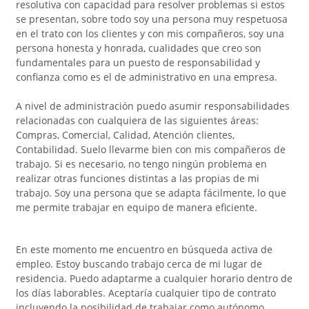
resolutiva con capacidad para resolver problemas si estos
se presentan, sobre todo soy una persona muy respetuosa
en el trato con los clientes y con mis compañeros, soy una
persona honesta y honrada, cualidades que creo son
fundamentales para un puesto de responsabilidad y
confianza como es el de administrativo en una empresa.
A nivel de administración puedo asumir responsabilidades
relacionadas con cualquiera de las siguientes áreas:
Compras, Comercial, Calidad, Atención clientes,
Contabilidad. Suelo llevarme bien con mis compañeros de
trabajo. Si es necesario, no tengo ningún problema en
realizar otras funciones distintas a las propias de mi
trabajo. Soy una persona que se adapta fácilmente, lo que
me permite trabajar en equipo de manera eficiente.
En este momento me encuentro en búsqueda activa de
empleo. Estoy buscando trabajo cerca de mi lugar de
residencia. Puedo adaptarme a cualquier horario dentro de
los días laborables. Aceptaría cualquier tipo de contrato
incluyendo la posibilidad de trabajar como autónomo.