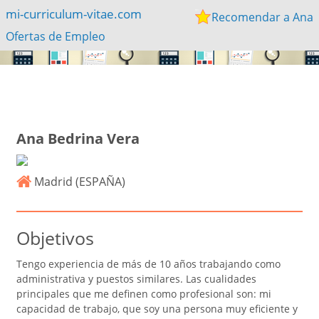
mi-curriculum-vitae.com
Recomendar a Ana
Ofertas de Empleo
Ana Bedrina Vera
Madrid (
ESPAÑA
)
Objetivos
Tengo experiencia de más de 10 años trabajando como
administrativa y puestos similares. Las cualidades
principales que me definen como profesional son: mi
capacidad de trabajo, que soy una persona muy eficiente y