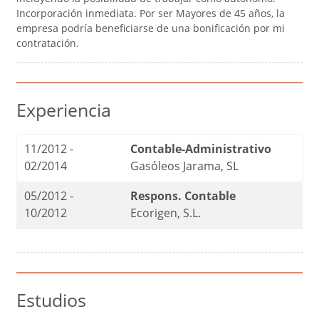
Incorporación inmediata. Por ser Mayores de 45 años, la
empresa podría beneficiarse de una bonificación por mi
contratación.
Experiencia
11/2012 -
Contable-Administrativo
02/2014
Gasóleos Jarama, SL
05/2012 -
Respons. Contable
10/2012
Ecorigen, S.L.
Estudios