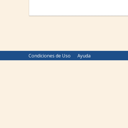
Condiciones de Uso
Ayuda