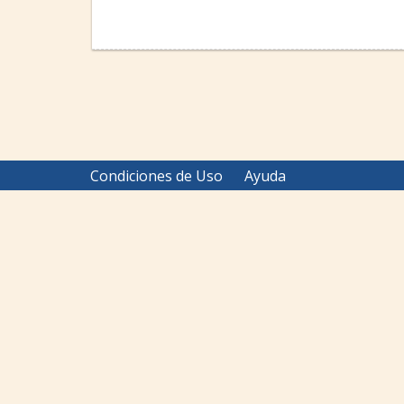
Condiciones de Uso
Ayuda